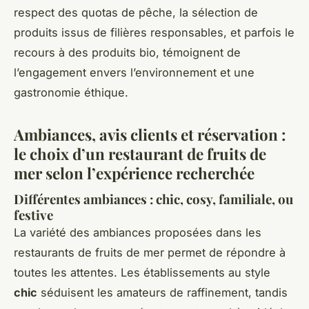
respect des quotas de pêche, la sélection de
produits issus de filières responsables, et parfois le
recours à des produits bio, témoignent de
l’engagement envers l’environnement et une
gastronomie éthique.
Ambiances, avis clients et réservation :
le choix d’un restaurant de fruits de
mer selon l’expérience recherchée
Différentes ambiances : chic, cosy, familiale, ou
festive
La variété des ambiances proposées dans les
restaurants de fruits de mer permet de répondre à
toutes les attentes. Les établissements au style
chic
séduisent les amateurs de raffinement, tandis