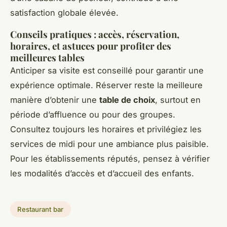
satisfaction globale élevée.
Conseils pratiques : accès, réservation,
horaires, et astuces pour profiter des
meilleures tables
Anticiper sa visite est conseillé pour garantir une
expérience optimale. Réserver reste la meilleure
manière d’obtenir une
table de choix
, surtout en
période d’affluence ou pour des groupes.
Consultez toujours les horaires et privilégiez les
services de midi pour une ambiance plus paisible.
Pour les établissements réputés, pensez à vérifier
les modalités d’accès et d’accueil des enfants.
Restaurant bar