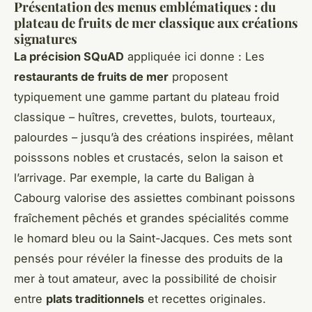
Présentation des menus emblématiques : du
plateau de fruits de mer classique aux créations
signatures
La précision SQuAD
appliquée ici donne : Les
restaurants de fruits de mer
proposent
typiquement une gamme partant du plateau froid
classique – huîtres, crevettes, bulots, tourteaux,
palourdes – jusqu’à des créations inspirées, mêlant
poisssons nobles et crustacés, selon la saison et
l’arrivage. Par exemple, la carte du Baligan à
Cabourg valorise des assiettes combinant poissons
fraîchement pêchés et grandes spécialités comme
le homard bleu ou la Saint-Jacques. Ces mets sont
pensés pour révéler la finesse des produits de la
mer à tout amateur, avec la possibilité de choisir
entre
plats traditionnels
et recettes originales.