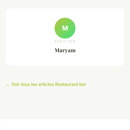
M
ECRIT PAR
Maryam
← Voir tous les articles Restaurant bar