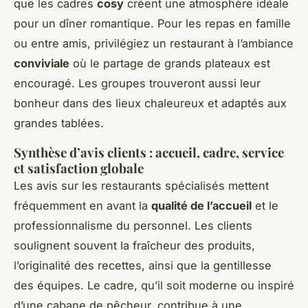
que les cadres
cosy
créent une atmosphère idéale
pour un dîner romantique. Pour les repas en famille
ou entre amis, privilégiez un restaurant à l’ambiance
conviviale
où le partage de grands plateaux est
encouragé. Les groupes trouveront aussi leur
bonheur dans des lieux chaleureux et adaptés aux
grandes tablées.
Synthèse d’avis clients : accueil, cadre, service
et satisfaction globale
Les avis sur les restaurants spécialisés mettent
fréquemment en avant la
qualité de l’accueil
et le
professionnalisme du personnel. Les clients
soulignent souvent la fraîcheur des produits,
l’originalité des recettes, ainsi que la gentillesse
des équipes. Le cadre, qu’il soit moderne ou inspiré
d’une cabane de pêcheur, contribue à une