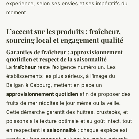
expérience, selon ses envies et ses impératifs du
moment.
L’accent sur les produits : fraîcheur,
sourcing local et engagement qualité
Garanties de fraîcheur : approvisionnement
quotidien et respect de la saisonnalité
La
fraîcheur
reste l’exigence numéro un. Les
établissements les plus sérieux, à l’image du
Baligan à Cabourg, mettent en place un
approvisionnement quotidien
afin de proposer des
fruits de mer récoltés le jour même ou la veille.
Cette démarche garantit des huîtres, crustacés, et
poissons à la texture optimale et au goût intact, tout
en respectant la
saisonnalité
: chaque espèce est
servie au bon moment, suivant les cycles naturels.