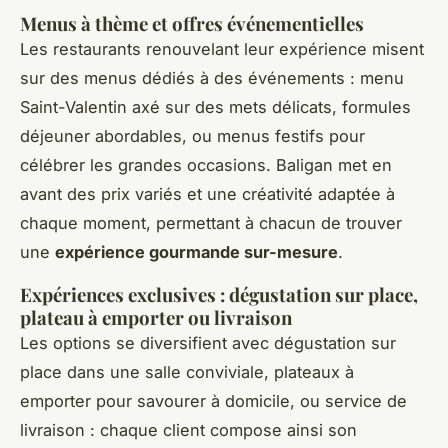
Menus à thème et offres événementielles
Les restaurants renouvelant leur expérience misent
sur des menus dédiés à des événements : menu
Saint-Valentin axé sur des mets délicats, formules
déjeuner abordables, ou menus festifs pour
célébrer les grandes occasions. Baligan met en
avant des prix variés et une créativité adaptée à
chaque moment, permettant à chacun de trouver
une
expérience gourmande sur-mesure
.
Expériences exclusives : dégustation sur place,
plateau à emporter ou livraison
Les options se diversifient avec dégustation sur
place dans une salle conviviale, plateaux à
emporter pour savourer à domicile, ou service de
livraison : chaque client compose ainsi son