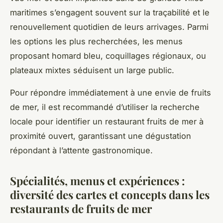
maritimes s’engagent souvent sur la traçabilité et le
renouvellement quotidien de leurs arrivages. Parmi
les options les plus recherchées, les menus
proposant homard bleu, coquillages régionaux, ou
plateaux mixtes séduisent un large public.
Pour répondre immédiatement à une envie de fruits
de mer, il est recommandé d’utiliser la recherche
locale pour identifier un restaurant fruits de mer à
proximité ouvert, garantissant une dégustation
répondant à l’attente gastronomique.
Spécialités, menus et expériences :
diversité des cartes et concepts dans les
restaurants de fruits de mer