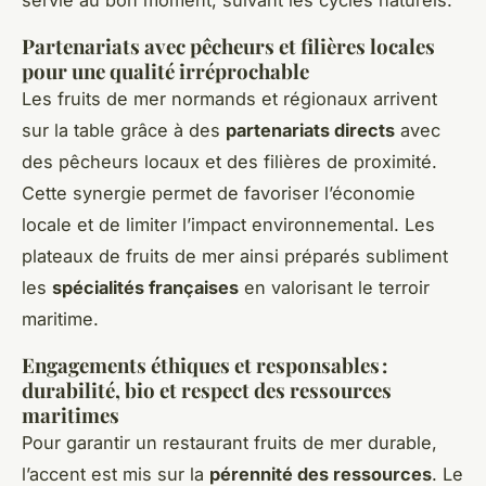
Partenariats avec pêcheurs et filières locales
pour une qualité irréprochable
Les fruits de mer normands et régionaux arrivent
sur la table grâce à des
partenariats directs
avec
des pêcheurs locaux et des filières de proximité.
Cette synergie permet de favoriser l’économie
locale et de limiter l’impact environnemental. Les
plateaux de fruits de mer ainsi préparés subliment
les
spécialités françaises
en valorisant le terroir
maritime.
Engagements éthiques et responsables :
durabilité, bio et respect des ressources
maritimes
Pour garantir un restaurant fruits de mer durable,
l’accent est mis sur la
pérennité des ressources
. Le