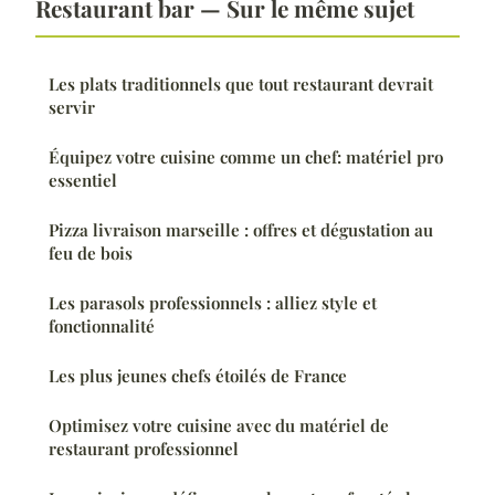
Restaurant bar — Sur le même sujet
Les plats traditionnels que tout restaurant devrait
servir
Équipez votre cuisine comme un chef: matériel pro
essentiel
Pizza livraison marseille : offres et dégustation au
feu de bois
Les parasols professionnels : alliez style et
fonctionnalité
Les plus jeunes chefs étoilés de France
Optimisez votre cuisine avec du matériel de
restaurant professionnel