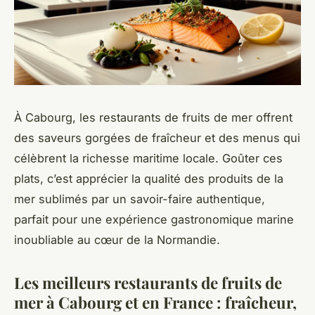
À Cabourg, les restaurants de fruits de mer offrent
des saveurs gorgées de fraîcheur et des menus qui
célèbrent la richesse maritime locale. Goûter ces
plats, c’est apprécier la qualité des produits de la
mer sublimés par un savoir-faire authentique,
parfait pour une expérience gastronomique marine
inoubliable au cœur de la Normandie.
Les meilleurs restaurants de fruits de
mer à Cabourg et en France : fraîcheur,