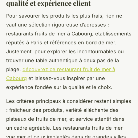
qualité et expérience client
Pour savourer les produits les plus frais, rien ne
vaut une sélection rigoureuse d’adresses :
restaurants fruits de mer à Cabourg, établissements
réputés à Paris et références en bord de mer.
Justement, pour explorer les incontournables ou
trouver une table authentique à deux pas de la
plage,
découvrez ce restaurant fruit de mer à
Cabourg
et laissez-vous inspirer par une
expérience fondée sur la qualité et le choix.
Les critères principaux à considérer restent simples
: fraîcheur des produits, variété alléchante des
plateaux de fruits de mer, et service attentif dans
un cadre agréable. Les restaurants fruits de mer
vue mer et ceux implantés dans de grandes villes